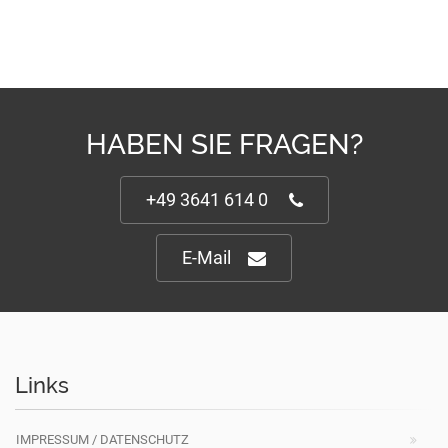
HABEN SIE FRAGEN?
+49 3641 614 0
E-Mail
Links
IMPRESSUM / DATENSCHUTZ