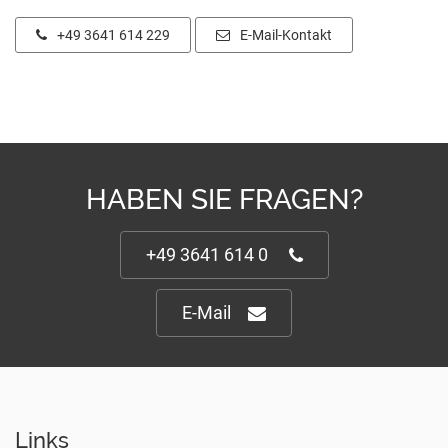
+49 3641 614 229
E-Mail-Kontakt
HABEN SIE FRAGEN?
+49 3641 614 0
E-Mail
Links