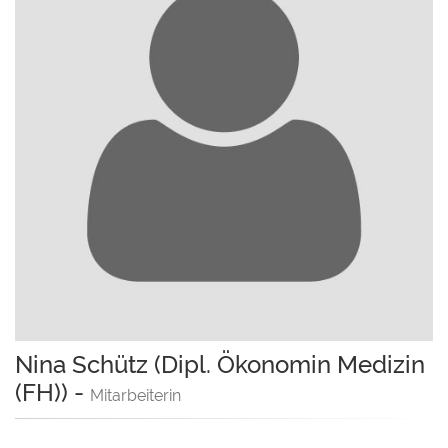
Nina Schütz (Dipl. Ökonomin Medizin
(FH))
-
Mitarbeiterin