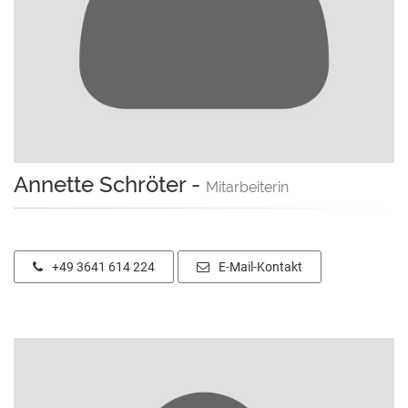
Annette Schröter
-
Mitarbeiterin
+49 3641 614 224
E-Mail-Kontakt