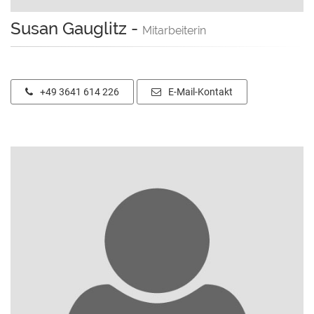
Susan Gauglitz
-
Mitarbeiterin
+49 3641 614 226
E-Mail-Kontakt