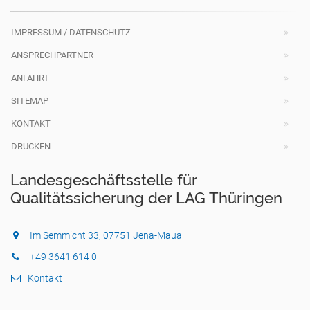
IMPRESSUM / DATENSCHUTZ
ANSPRECHPARTNER
ANFAHRT
SITEMAP
KONTAKT
DRUCKEN
Landesgeschäftsstelle für
Qualitätssicherung der LAG Thüringen
Im Semmicht 33, 07751 Jena-Maua
+49 3641 614 0
Kontakt