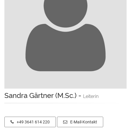
Sandra Gärtner (M.Sc.)
-
Leiterin
+49 3641 614 220
E-Mail-Kontakt