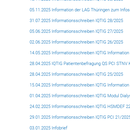
05.11.2025 Information der LAG Thüringen zum Inf
31.07.2025 Informationsschreiben IQTIG 28/2025
05.06.2025 Informationsschreiben IQTIG 27/2025
02.06.2025 Informationsschreiben IQTIG 26/2025
14.05.2025 Informationsschreiben IQTIG Informatio
28.04.2025 IQTIG Patientenbefragung QS PCI STNV
28.04.2025 Informationsschreiben IQTIG 25/2025
15.04.2025 Informationsschreiben IQTIG Informatio
01.04.2025 Informationsschreiben IQTIG Modul Dial
24.02.2025 Informationsschreiben IQTIG HSMDEF 2
29.01.2025 Informationsschreiben IQTIG PCI 21/202
03.01.2025 Infobrief