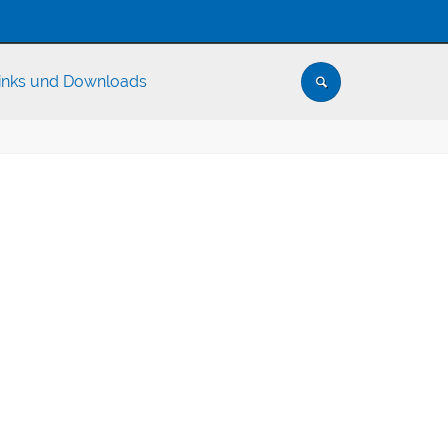
inks und Downloads