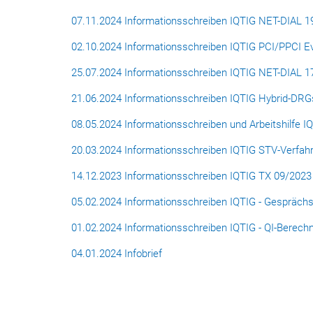
07.11.2024 Informationsschreiben IQTIG NET-DIAL 1
02.10.2024 Informationsschreiben IQTIG PCI/PPCI Eva
25.07.2024 Informationsschreiben IQTIG NET-DIAL 1
21.06.2024 Informationsschreiben IQTIG Hybrid-DR
08.05.2024 Informationsschreiben und Arbeitshilfe I
20.03.2024 Informationsschreiben IQTIG STV-Verfah
14.12.2023 Informationsschreiben IQTIG TX 09/2023
05.02.2024 Informationsschreiben IQTIG - Gespräch
01.02.2024 Informationsschreiben IQTIG - QI-Berec
04.01.2024 Infobrief