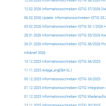
12.03.2026 Informationsschreiben IQTIG 38/2026 Hi
12.02.2026 Informationsschreiben IQTIG 37/2026 D
06.02.2026 Update: Informationsschreiben IQTIG 3
03.02.2026 Informationsschreiben IQTIG 33.1/2026
28.01.2026 Informationsschreiben IQTIG 35/2026 Kor
26.01.2026 Informationsschreiben IQTIG 36/2026 Prob
Infobrief 2026
10.12.2025 Informationsschreiben IQTIG 34/2025
11.11.2025 Anlage_ergEBA10_1
05.12.2025 Informationsschreiben IQTIG 33/2025
01.12.2025 Informationsschreiben IQTIG Integration
01.12.2025 Informationsschreiben IQTIG Wiederaufn
13.11.2025 Informationsschreiben IQTIG 30/2025