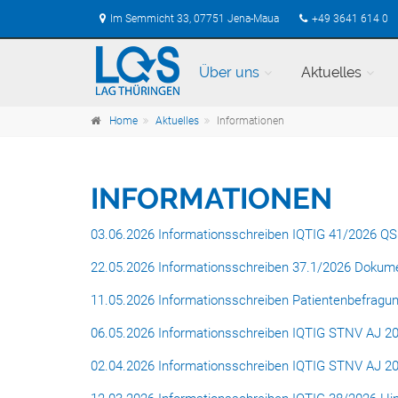
Im Semmicht 33, 07751 Jena-Maua
+49 3641 614 0
Über uns
Aktuelles
Home
Aktuelles
Informationen
INFORMATIONEN
03.06.2026 Informationsschreiben IQTIG 41/2026 QS
22.05.2026 Informationsschreiben 37.1/2026 Dokum
11.05.2026 Informationsschreiben Patientenbefragu
06.05.2026 Informationsschreiben IQTIG STNV AJ 2
02.04.2026 Informationsschreiben IQTIG STNV AJ 2