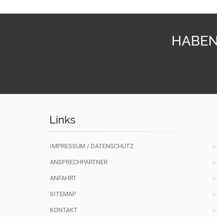
HABEN
Links
IMPRESSUM / DATENSCHUTZ
ANSPRECHPARTNER
ANFAHRT
SITEMAP
KONTAKT