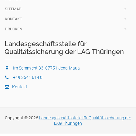
SITEMAP
KONTAKT
DRUCKEN
Landesgeschäftsstelle für
Qualitätssicherung der LAG Thüringen
Im Semmicht 33, 07751 Jena-Maua
+49 3641 614 0
Kontakt
Copyright © 2026
Landesgeschäftsstelle für Qualitätssicherung der
LAG Thüringen