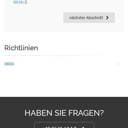
WI-NI-S
nächster Abschnitt
Richtlinien
DEQS
HABEN SIE FRAGEN?